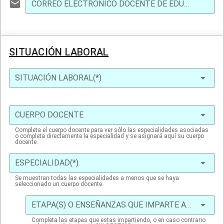
CORREO ELECTRÓNICO DOCENTE DE EDUCANTABRIA(*)
SITUACIÓN LABORAL
SITUACIÓN LABORAL(*)
CUERPO DOCENTE
Completa el cuerpo docente para ver sólo las especialidades asociadas
o completa directamente la especialidad y se asignará aquí su cuerpo
docente.
ESPECIALIDAD(*)
Se muestran todas las especialidades a menos que se haya
seleccionado un cuerpo docente.
ETAPA(S) O ENSEÑANZAS QUE IMPARTE ACTUALMENTE(*)
Completa las etapas que estas impartiendo, o en caso contrario