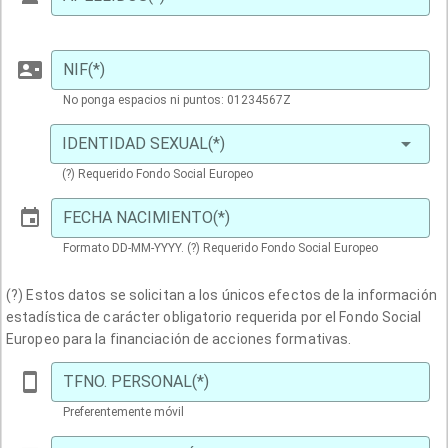
NIF(*)
No ponga espacios ni puntos: 01234567Z
IDENTIDAD SEXUAL(*)
(?) Requerido Fondo Social Europeo
FECHA NACIMIENTO(*)
Formato DD-MM-YYYY. (?) Requerido Fondo Social Europeo
(?) Estos datos se solicitan a los únicos efectos de la información
estadística de carácter obligatorio requerida por el Fondo Social
Europeo para la financiación de acciones formativas.
TFNO. PERSONAL(*)
Preferentemente móvil