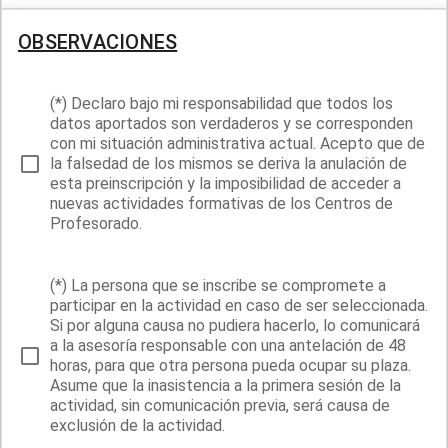
OBSERVACIONES
(*) Declaro bajo mi responsabilidad que todos los
datos aportados son verdaderos y se corresponden
con mi situación administrativa actual. Acepto que de
la falsedad de los mismos se deriva la anulación de
esta preinscripción y la imposibilidad de acceder a
nuevas actividades formativas de los Centros de
Profesorado.
(*) La persona que se inscribe se compromete a
participar en la actividad en caso de ser seleccionada.
Si por alguna causa no pudiera hacerlo, lo comunicará
a la asesoría responsable con una antelación de 48
horas, para que otra persona pueda ocupar su plaza.
Asume que la inasistencia a la primera sesión de la
actividad, sin comunicación previa, será causa de
exclusión de la actividad.