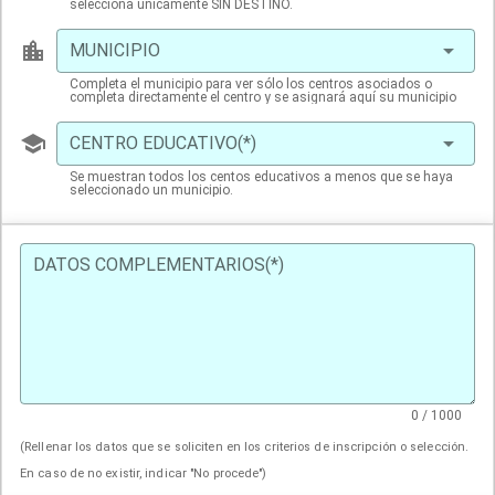
selecciona únicamente SIN DESTINO.
MUNICIPIO
Completa el municipio para ver sólo los centros asociados o
completa directamente el centro y se asignará aquí su municipio
CENTRO EDUCATIVO(*)
Se muestran todos los centos educativos a menos que se haya
seleccionado un municipio.
DATOS COMPLEMENTARIOS(*)
0 / 1000
(Rellenar los datos que se soliciten en los criterios de inscripción o selección.
En caso de no existir, indicar "No procede")