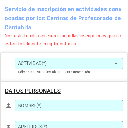
Servicio de inscripción en actividades conv
ocadas por los Centros de Profesorado de
Cantabria
No serán tenidas en cuenta aquellas inscripciones que no
estén totalmente cumplimentadas.
ACTIVIDAD(*)
Sólo se muestran las abiertas para inscripción
DATOS PERSONALES
NOMBRE(*)
APELLIDOS(*)